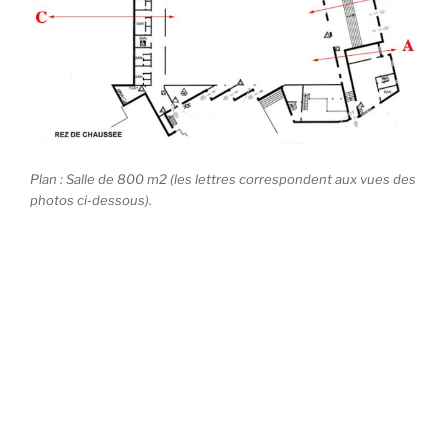
Plan : Salle de 800 m2 (les lettres correspondent aux vues des
photos ci-dessous).