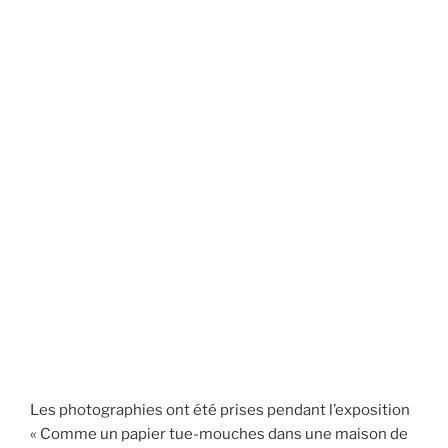
Les photographies ont été prises pendant l’exposition
« Comme un papier tue-mouches dans une maison de