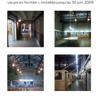
vacances fermée », installée jusqu’au 30 juin 2009